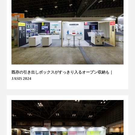
既存の引き出しボックスがすっきり入るオープン収納も｜
JASIS 2024