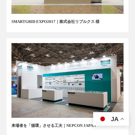
SMARTGRID EXPO2017｜株式会社リブルクス 様
JA
来場者を「循環」させる工夫｜NEPCON JAPAN