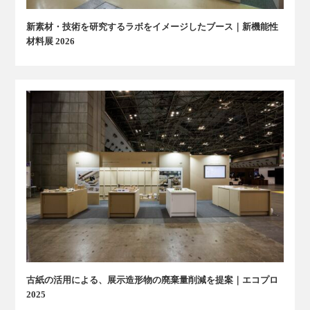
新素材・技術を研究するラボをイメージしたブース｜新機能性
材料展 2026
古紙の活用による、展示造形物の廃棄量削減を提案｜エコプロ
2025