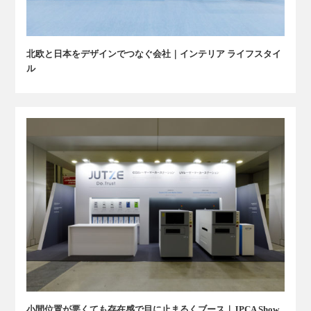
北欧と日本をデザインでつなぐ会社｜インテリア ライフスタイ
ル
小間位置が悪くても存在感で目に止まるくブース｜JPCA Show