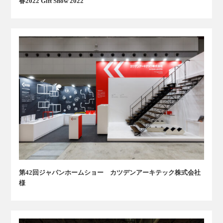
春2022 Gift Show 2022
第42回ジャパンホームショー カツデンアーキテック株式会社
様