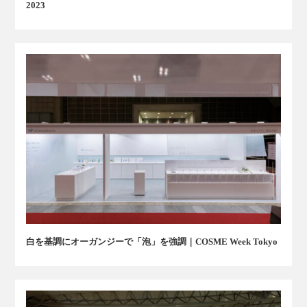
2023
白を基調にオーガンジーで「泡」を強調｜COSME Week Tokyo