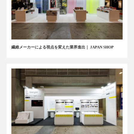
繊維メーカーによる視点を変えた業界進出｜ JAPAN SHOP