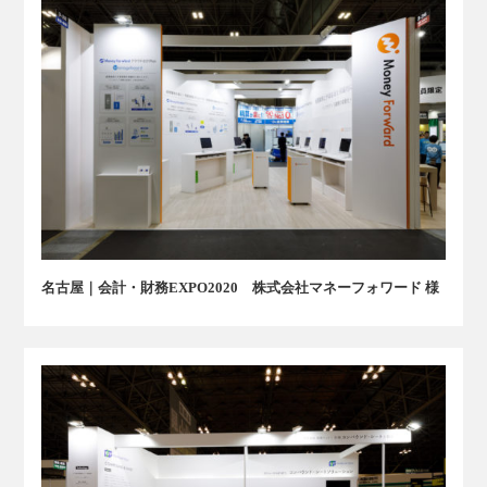
名古屋｜会計・財務EXPO2020 株式会社マネーフォワード 様