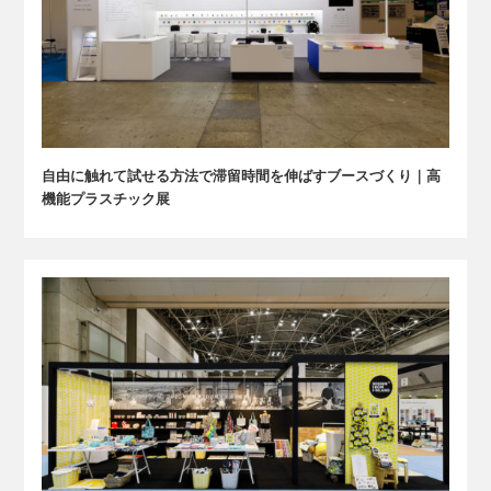
自由に触れて試せる方法で滞留時間を伸ばすブースづくり｜高
機能プラスチック展