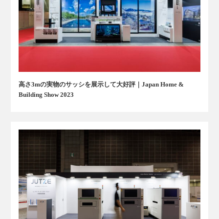
高さ3mの実物のサッシを展示して大好評｜Japan Home &
Building Show 2023