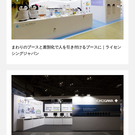
まわりのブースと差別化で人を引き付けるブースに｜ライセン
シングジャパン