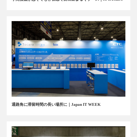
通路角に滞留時間の長い場所に｜Japan IT WEEK