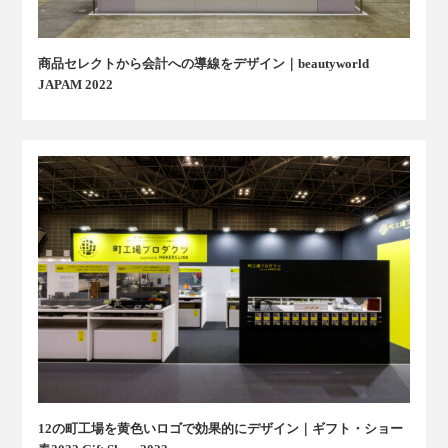
商品セレクトから会計への導線をデザイン｜beautyworld
JAPAM 2022
12の町工場を黄色いロゴで効果的にデザイン｜ギフト・ショー