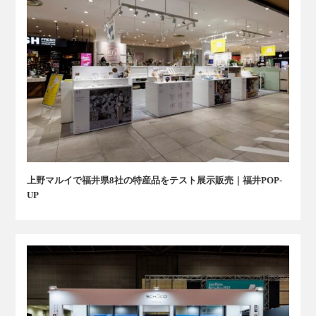
上野マルイで福井県8社の特産品をテスト展示販売｜福井POP-
UP