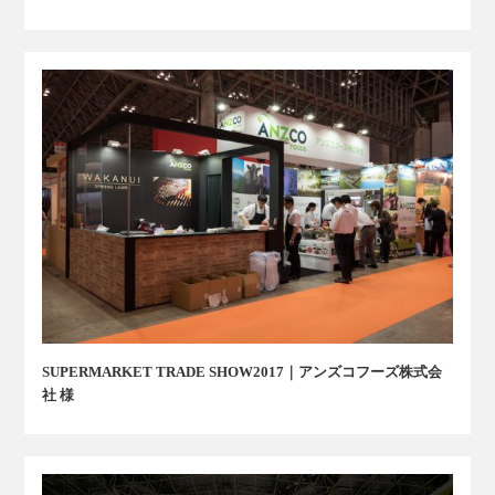
SUPERMARKET TRADE SHOW2017｜アンズコフーズ株式会
社 様