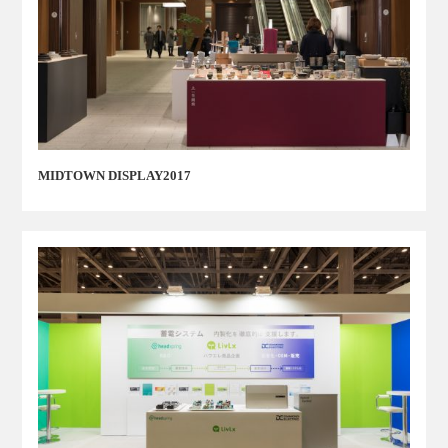
MIDTOWN DISPLAY2017