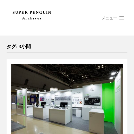
SUPER PENGUIN
メニュー
Archives
タグ:
3小間