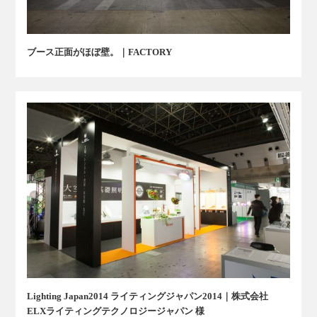
ブース正面がほぼ壁。｜FACTORY
Lighting Japan2014 ライティングジャパン2014｜株式会社
ELXライティングテクノロジージャパン 様