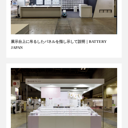
展示台上に吊るしたパネルを指し示して説明｜BATTERY
JAPAN