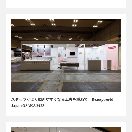
スタッフがより動きやすくなる工夫を重ねて｜Beautyworld
Japan OSAKA 2023