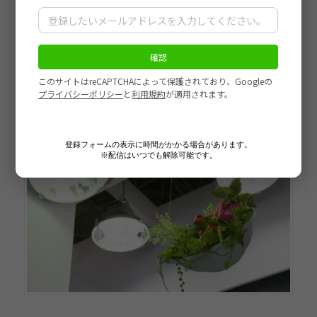
登録フォームの表示に時間がかかる場合があります。
※配信はいつでも解除可能です。