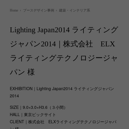
Home
›
ブースデザイン事例
›
建築・インテリア系
Lighting Japan2014 ライティング
ジャパン2014｜株式会社 ELX
ライティングテクノロジージャ
パン 様
EXHIBITION｜Lighting Japan2014 ライティングジャパン
2014
SIZE｜9.0×3.0×H3.6（３小間）
HALL｜東京ビックサイト
CLIENT｜株式会社 ELXライティングテクノロジージャパ
ン 様