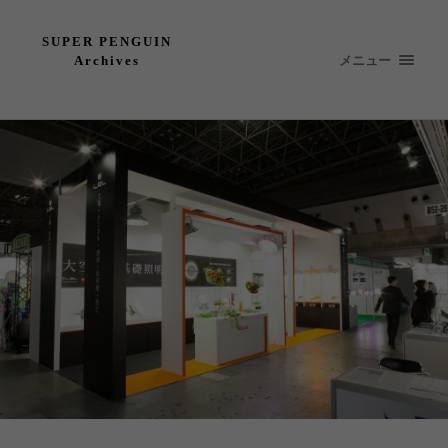
SUPER PENGUIN
メニュー
Archives