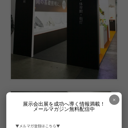
×
展示会出展を成功へ導く情報満載！
メールマガジン無料配信中