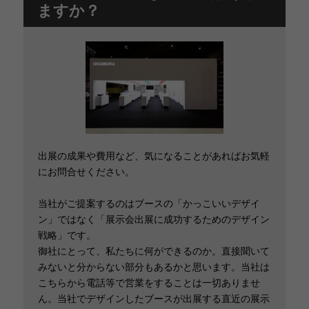
ますか？
出展の成果や費用など、気になることがあればお気軽
にお問合せください。
当社がご提案するのはブースの「かっこいいデザイ
ン」ではなく「展示会出展に成功するためのデザイン
戦略」です。
御社にとって、私たちに何ができるのか。直接聞いて
みないと分からない部分もあるかと思います。当社は
こちらから電話等で営業をすることは一切ありませ
ん。当社でデザインしたブースが出展する直近の展示