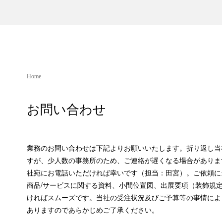
Home
お問い合わせ
業務のお問い合わせは下記よりお願いいたします。折り返し当
すが、少人数の事務所のため、ご連絡が遅くなる場合がありま
社宛にお電話いただければ幸いです（担当：田宮）。ご依頼に
商品/サービスに関する資料、小間位置図、出展要項（装飾規
ければスムーズです。当社の受注状況及びご予算等の事情によ
ありますのであらかじめご了承ください。