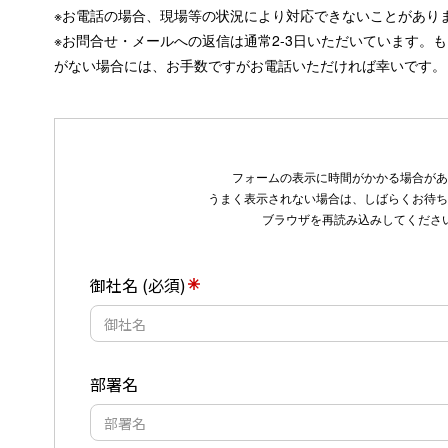
※お電話の場合、現場等の状況により対応できないことがあり
※お問合せ・メールへの返信は通常2-3日いただいています。
がない場合には、お手数ですがお電話いただければ幸いです。
フォームの表示に時間がかかる場合があ
うまく表示されない場合は、しばらくお待ち
ブラウザを再読み込みしてくださ