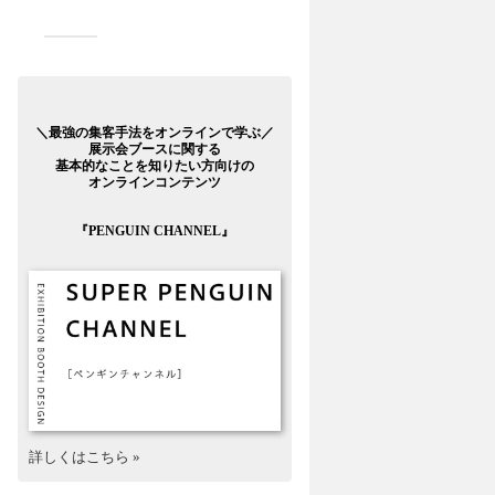
＼最強の集客手法をオンラインで学ぶ／
展示会ブースに関する
基本的なことを知りたい方向けの
オンラインコンテンツ
『PENGUIN CHANNEL』
詳しくはこちら »