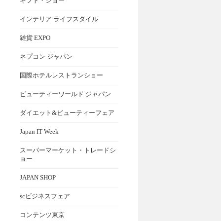
ギフト・ショー
インテリア ライフスタイル
雑貨 EXPO
ネプコン ジャパン
国際ホテルレストランショー
ビューティーワールド ジャパン
ダイエット&ビューティーフェア
Japan IT Week
スーパーマーケット・トレードシ
ョー
JAPAN SHOP
scビジネスフェア
コンテンツ東京