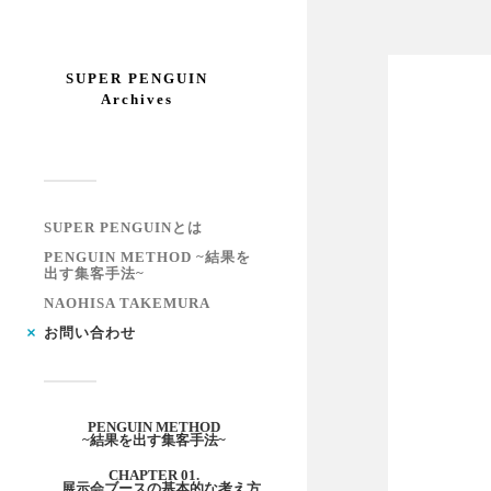
SUPER PENGUIN
Archives
SUPER PENGUINとは
PENGUIN METHOD ~結果を
出す集客手法~
NAOHISA TAKEMURA
お問い合わせ
PENGUIN METHOD
~結果を出す集客手法~
CHAPTER 01.
展示会ブースの基本的な考え方