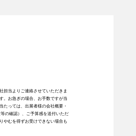
社担当よりご連絡させていただきま
す。お急ぎの場合、お手数ですが当
当たっては、出展者様の会社概要・
定等の確認）、ご予算感を送付いただ
りやむを得ずお受けできない場合も