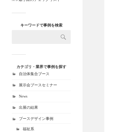
キーワードで事例を検索
カテゴリ・業界で事例を探す
自治体集合ブース
展示会ブースセミナー
News
出展の結果
ブースデザイン事例
福祉系