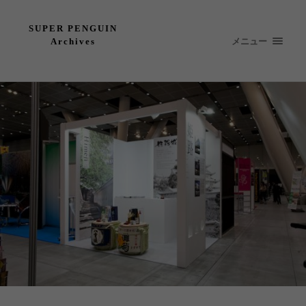
SUPER PENGUIN
メニュー
Archives