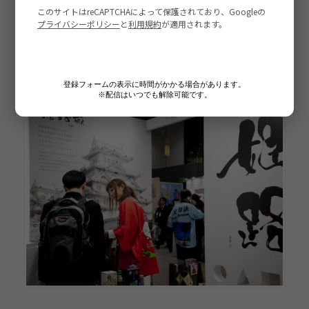
登録フォームの表示に時間がかかる場合があります。
※配信はいつでも解除可能です。