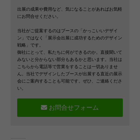
出展の成果や費用など、気になることがあればお気軽
にお問合せください。
当社がご提案するのはブースの「かっこいいデザイ
ン」ではなく「展示会出展に成功するためのデザイン
戦略」です。
御社にとって、私たちに何ができるのか。直接聞いて
みないと分からない部分もあるかと思います。当社は
こちらから電話等で営業をすることは一切ありませ
ん。当社でデザインしたブースが出展する直近の展示
会にご案内することも可能です。ぜひ、ご連絡くださ
い。
お問合せフォーム