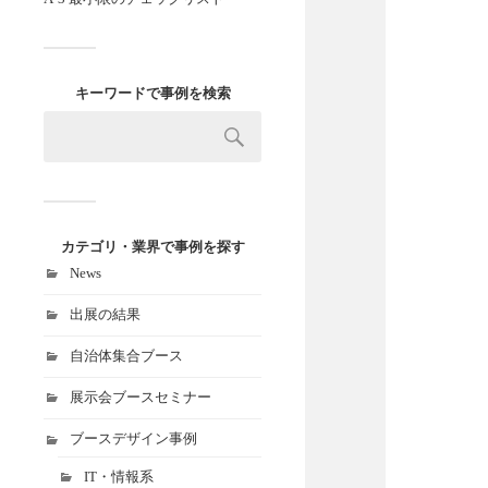
キーワードで事例を検索
カテゴリ・業界で事例を探す
News
出展の結果
自治体集合ブース
展示会ブースセミナー
ブースデザイン事例
IT・情報系