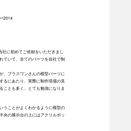
ー2014
ん。当社に初めてご依頼をいただきまし
れていて、全てのパーツを自社で制
が、プラスワンさんの模型パーツに
するにあたり、実際に制作現場の見
ることも多く、とても勉強になりま
いうことがよくわかるように模型の
中央の展示台の上にはアクリルボッ