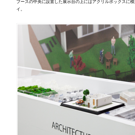
ブースの中央に設置した展示台の上にはアクリルボックスに模
イ。