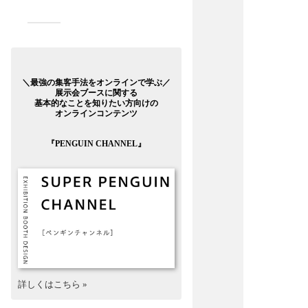
＼最強の集客手法をオンラインで学ぶ／
展示会ブースに関する
基本的なことを知りたい方向けの
オンラインコンテンツ
『PENGUIN CHANNEL』
詳しくはこちら »