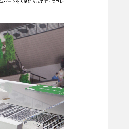
型パーツを大量に入れてディスプレ