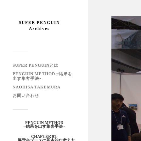
SUPER PENGUIN
Archives
SUPER PENGUINとは
PENGUIN METHOD ~結果を
出す集客手法~
NAOHISA TAKEMURA
お問い合わせ
PENGUIN METHOD
~結果を出す集客手法~
CHAPTER 01.
展示会ブースの基本的な考え方