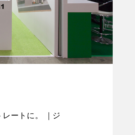
レートに。 ｜ジ