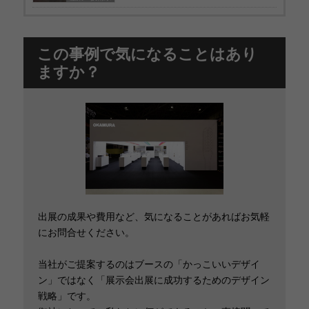
この事例で気になることはあり
ますか？
出展の成果や費用など、気になることがあればお気軽
にお問合せください。
当社がご提案するのはブースの「かっこいいデザイ
ン」ではなく「展示会出展に成功するためのデザイン
戦略」です。