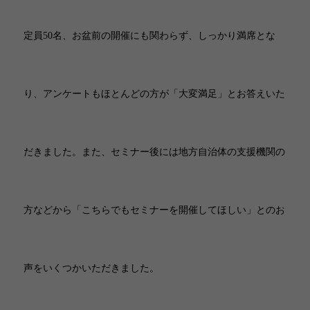
定員50名、お盆前の開催にも関わらず、しっかり満席とな
り、アンケートもほとんどの方が「大変満足」とお答えいた
だきました。また、セミナー後には地方自治体の支援機関の
方などから「こちらでもセミナーを開催してほしい」とのお
声をいくつかいただきました。