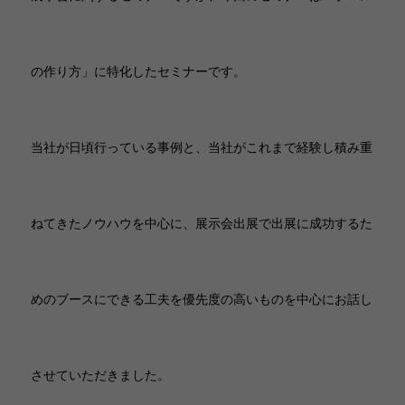
の作り方」に特化したセミナーです。
当社が日頃行っている事例と、当社がこれまで経験し積み重
ねてきたノウハウを中心に、展示会出展で出展に成功するた
めのブースにできる工夫を優先度の高いものを中心にお話し
させていただきました。