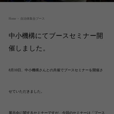
Home
›
自治体集合ブース
中小機構にてブースセミナー開
催しました。
8月10日、中小機構さんとの共催でブースセミナーを開催さ
せていただきました。
展示会に関するセミナーですが、今回のセミナーは「ブース