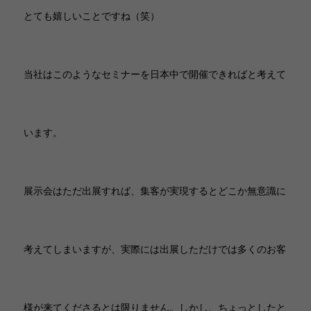
とても嬉しいことですね（笑）
当社はこのようなセミナーを日本中で開催できればと考えて
います。
展示会はただ出展すれば、集客が実現するとどこか無意識に
考えてしまいますが、実際には出展しただけでは多くのお客
様が来てくださるとは限りません。しかし、ちょっとしたと