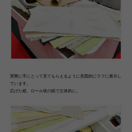
実際に手にとって見てもらえるように意図的にラフに展示し
ています。
広げた紙、ロール状の紙で立体的に。