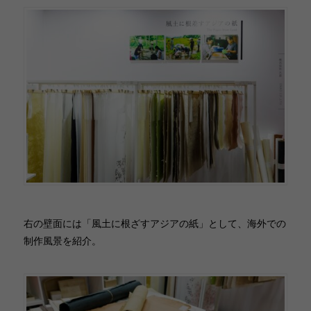
右の壁面には「風土に根ざすアジアの紙」として、海外での
制作風景を紹介。