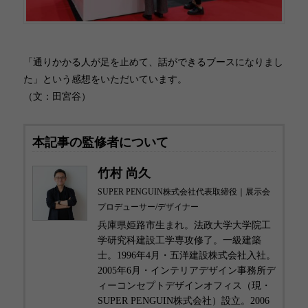
「通りかかる人が足を止めて、話ができるブースになりまし
た」という感想をいただいています。
（文：田宮谷）
本記事の監修者について
竹村 尚久
SUPER PENGUIN株式会社代表取締役｜展示会
プロデューサー/デザイナー
兵庫県姫路市生まれ。法政大学大学院工
学研究科建設工学専攻修了。一級建築
士。1996年4月・五洋建設株式会社入社。
2005年6月・インテリアデザイン事務所デ
ィーコンセプトデザインオフィス（現・
SUPER PENGUIN株式会社）設立。2006