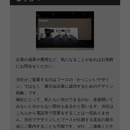
出展の成果や費用など、気になることがあればお気軽
にお問合せください。
当社がご提案するのはブースの「かっこいいデザイ
ン」ではなく「展示会出展に成功するためのデザイン
戦略」です。
御社にとって、私たちに何ができるのか。直接聞いて
みないと分からない部分もあるかと思います。当社は
こちらから電話等で営業をすることは一切ありませ
ん。当社でデザインしたブースが出展する直近の展示
会にご案内することも可能です。ぜひ、ご連絡くださ