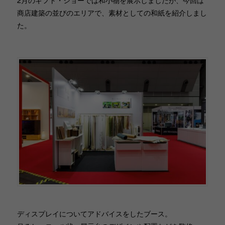
2月のギフト・ショーでは和小物を展示しましたが、今回は
商店建築の並びのエリアで、素材としての和紙を紹介しまし
た。
ディスプレイについてアドバイスをしたブース。