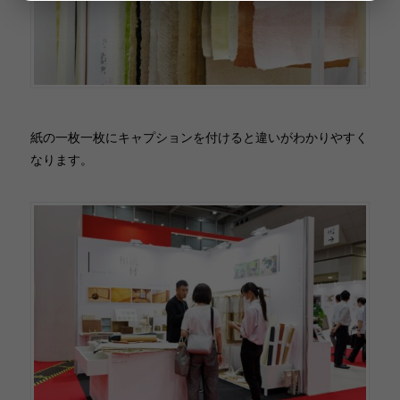
紙の一枚一枚にキャプションを付けると違いがわかりやすく
なります。