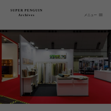
SUPER PENGUIN
メニュー
Archives