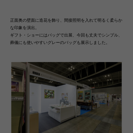
正面奥の壁面に造花を飾り、間接照明を入れて明るく柔らか
な印象を演出。
ギフト・ショーにはバッグで出展、今回も丈夫でシンプル、
葬儀にも使いやすいグレーのバッグも展示しました。