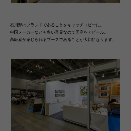
石川県のブランドであることをキャッチコピーに。
中国メーカーなども多い業界なので国産をアピール。
高級感が感じられるブースであることが大切になります。