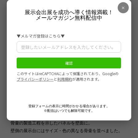
るためにマーカーを添えています。
×
展示会出展を成功へ導く情報満載！
メールマガジン無料配信中
登録フォームの表示に時間がかかる場合があります。
※配信はいつでも解除可能です。
骨壷の製造工程を示したパネルを壁面に。
壁側の展示台にはサイズ・色の異なる骨壷を並べました。