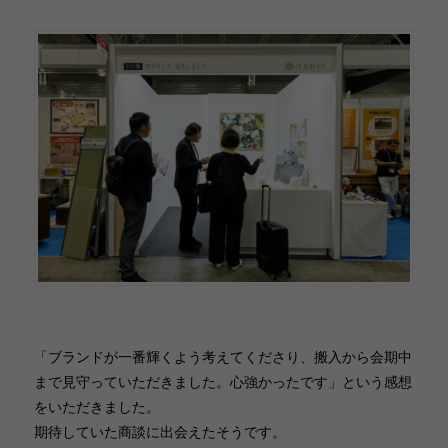
「ブランドが一番輝くよう考えてくださり、搬入から会期中
まで見守っていただきました。心強かったです」という感想
をいただきました。
期待していた商談に出会えたそうです。