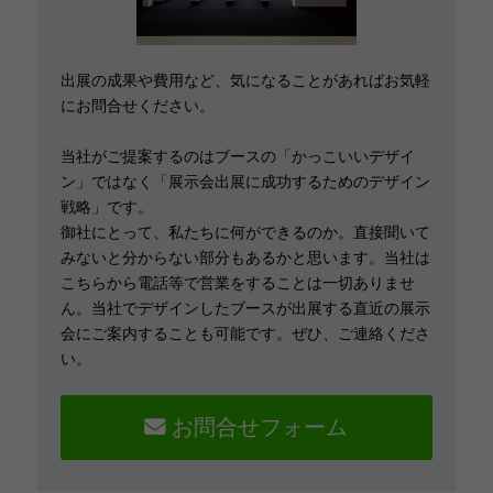
出展の成果や費用など、気になることがあればお気軽
にお問合せください。
当社がご提案するのはブースの「かっこいいデザイ
ン」ではなく「展示会出展に成功するためのデザイン
戦略」です。
御社にとって、私たちに何ができるのか。直接聞いて
みないと分からない部分もあるかと思います。当社は
こちらから電話等で営業をすることは一切ありませ
ん。当社でデザインしたブースが出展する直近の展示
会にご案内することも可能です。ぜひ、ご連絡くださ
い。
お問合せフォーム