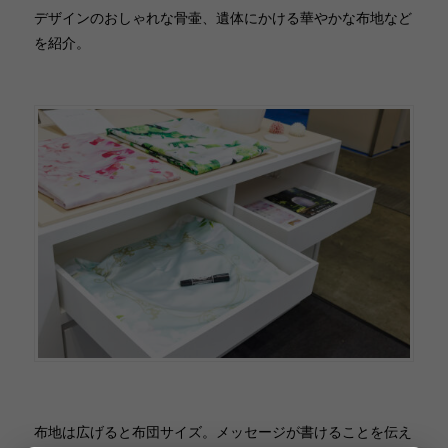
デザインのおしゃれな骨壷、遺体にかける華やかな布地など
を紹介。
布地は広げると布団サイズ。メッセージが書けることを伝え