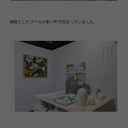
雑然としたブースが多い中で目立っていました。