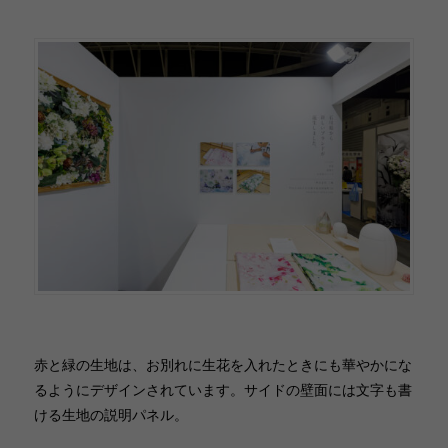
赤と緑の生地は、お別れに生花を入れたときにも華やかにな
るようにデザインされています。サイドの壁面には文字も書
ける生地の説明パネル。