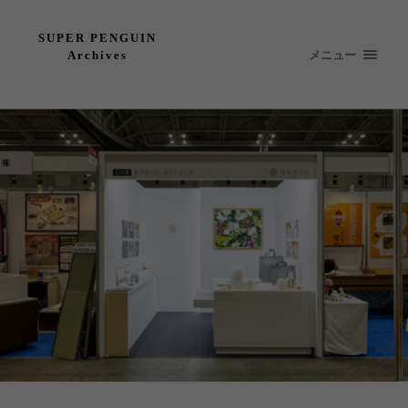
SUPER PENGUIN
メニュー
Archives