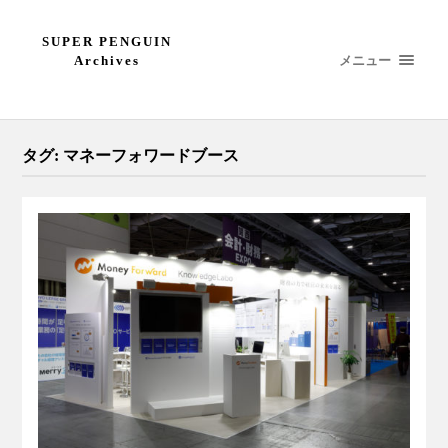
SUPER PENGUIN
メニュー
Archives
タグ:
マネーフォワードブース