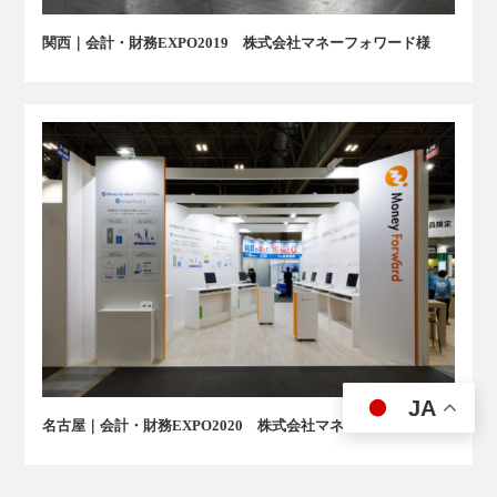
関西｜会計・財務EXPO2019 株式会社マネーフォワード様
JA
名古屋｜会計・財務EXPO2020 株式会社マネーフォワード様