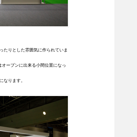
ったりとした雰囲気に作られていま
はオープンに出来る小間位置になっ
になります。