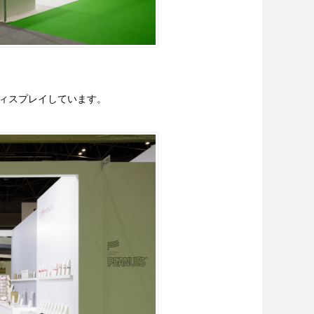
ィスプレイしています。