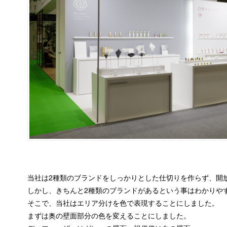
当社は2種類のブランドをしっかりとした仕切りを作らず、開
しかし、きちんと2種類のブランドがあるという事はわかりや
そこで、当社はエリア分けを色で表現することにしました。
まずは奥の壁面部分の色を変えることにしました。