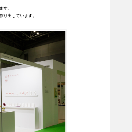
ます。
作り出しています。