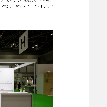
いのか、一緒にディスプレイしてい