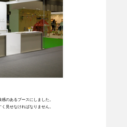
放感のあるブースにしました。
すく見せなければなりません。