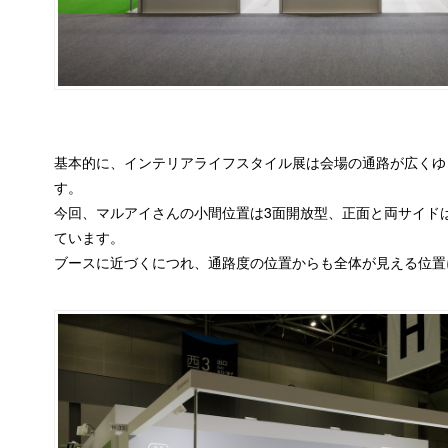
基本的に、インテリアライフスタイル展は会場の通路が広くゆ
す。
今回、マルアイさんの小間位置は3面開放型、正面と両サイド
ています。
ブースに近づくにつれ、通路度の位置からも全体が見える位置