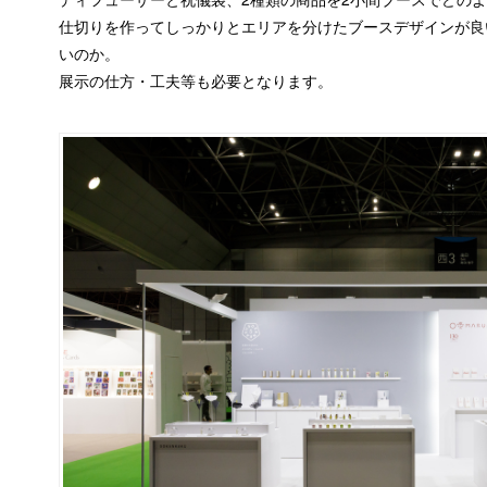
仕切りを作ってしっかりとエリアを分けたブースデザインが良
いのか。
展示の仕方・工夫等も必要となります。