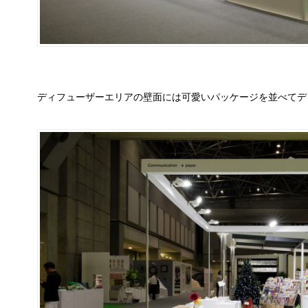
ディフューザーエリアの壁面には可愛いパッケージを並べてデ