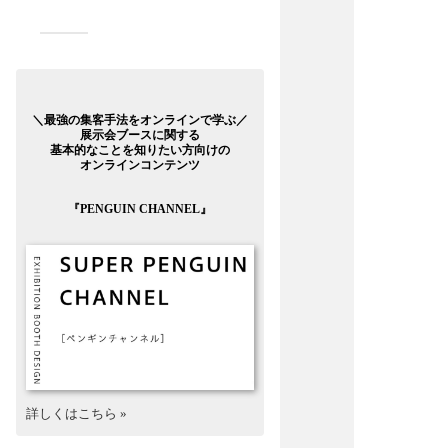
＼最強の集客手法をオンラインで学ぶ／
展示会ブースに関する
基本的なことを知りたい方向けの
オンラインコンテンツ
『PENGUIN CHANNEL』
詳しくはこちら »