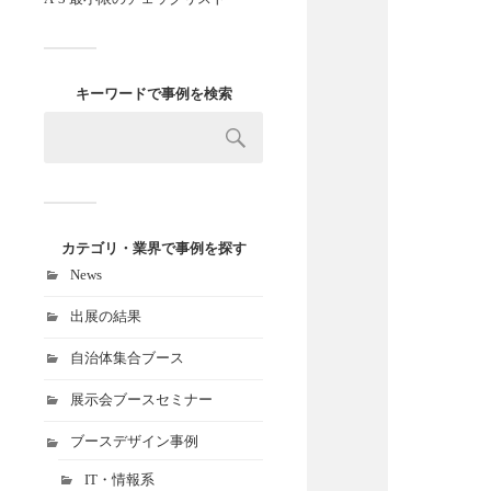
キーワードで事例を検索
カテゴリ・業界で事例を探す
News
出展の結果
自治体集合ブース
展示会ブースセミナー
ブースデザイン事例
IT・情報系