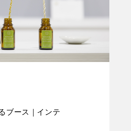
るブース｜インテ