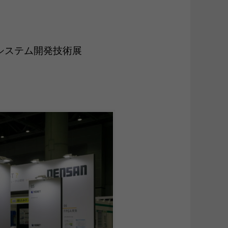
 組込みシステム開発技術展