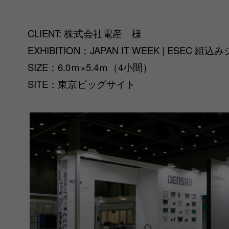
CLIENT: 株式会社電産 様
EXHIBITION：JAPAN IT WEEK | ESEC
SIZE：6.0ｍ×5.4ｍ（4小間）
SITE：東京ビッグサイト