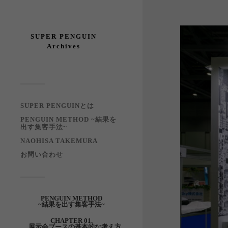
SUPER PENGUIN
Archives
SUPER PENGUINとは
PENGUIN METHOD ~結果を
出す集客手法~
NAOHISA TAKEMURA
お問い合わせ
PENGUIN METHOD
~結果を出す集客手法~
CHAPTER 01.
展示会ブースの基本的な考え方