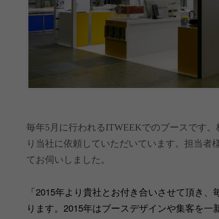
毎年5月に行われるITWEEKでのブースです。
り当社に依頼していただいています。担当者
てお伺いしました。
「
2015年より貴社とお付き合いさせて頂き
ります。2015年はブースデザインや集客を