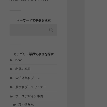
キーワードで事例を検索
カテゴリ・業界で事例を探す
News
出展の結果
自治体集合ブース
展示会ブースセミナー
ブースデザイン事例
IT・情報系